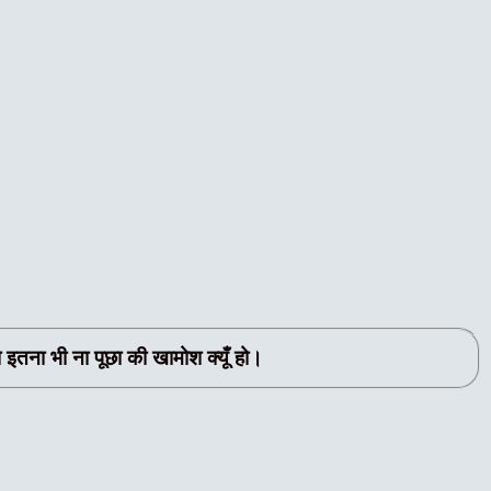
ा भी ना पूछा की खामोश क्यूँ हो।