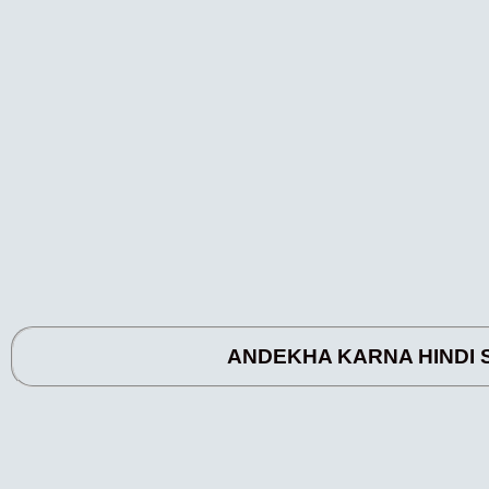
ANDEKHA KARNA HINDI STATUS हमन