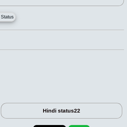
 Status
Hindi status22