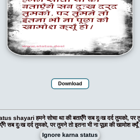
Download
ari हमने सोचा था की बताएँगे सब दुःख दर्द तुमको, पर तुमने त
एँगे सब दुःख दर्द तुमको, पर तुमने तो इतना भी ना पूछा की खामोश क्यूँ
Ignore karna status