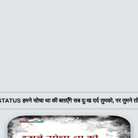
े सोचा था की बताएँगे सब दुःख दर्द तुमको, पर तुमने तो इतन