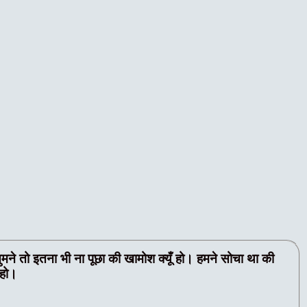
ो इतना भी ना पूछा की खामोश क्यूँ हो। हमने सोचा था की
 हो।